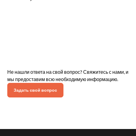
Не нашли ответа на свой вопрос? Свяжитесь с нами, и
мы предоставим всю необходимую информацию.
Задать свой вопрос