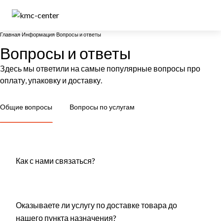
Главная
Информация
Вопросы и ответы
Вопросы и ответы
Здесь мы ответили на самые популярные вопросы про
оплату, упаковку и доставку.
Общие вопросы
Вопросы по услугам
Как с нами связаться?
Оказываете ли услугу по доставке товара до
нашего пункта назначения?