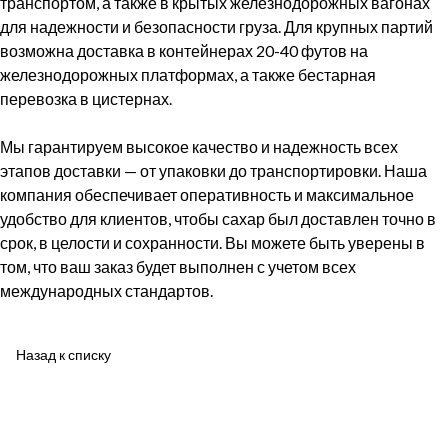
транспортом, а также в крытых железнодорожных вагонах
для надежности и безопасности груза. Для крупных партий
возможна доставка в контейнерах 20-40 футов на
железнодорожных платформах, а также бестарная
перевозка в цистернах.
Мы гарантируем высокое качество и надежность всех
этапов доставки — от упаковки до транспортировки. Наша
компания обеспечивает оперативность и максимальное
удобство для клиентов, чтобы сахар был доставлен точно в
срок, в целости и сохранности. Вы можете быть уверены в
том, что ваш заказ будет выполнен с учетом всех
международных стандартов.
Назад к списку